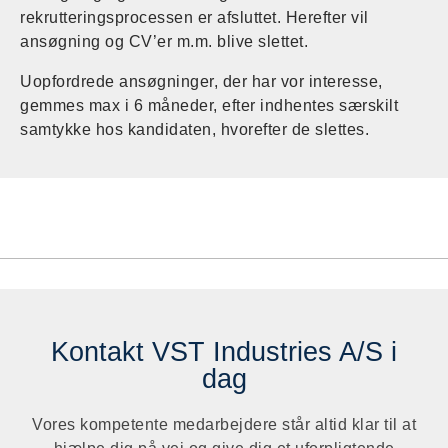
rekrutteringsprocessen er afsluttet. Herefter vil
ansøgning og CV’er m.m. blive slettet.
Uopfordrede ansøgninger, der har vor interesse,
gemmes max i 6 måneder, efter indhentes særskilt
samtykke hos kandidaten, hvorefter de slettes.
Kontakt VST Industries A/S i
dag
Vores kompetente medarbejdere står altid klar til at