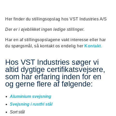
Her finder du stillingsopslag hos VST Industries A/S
Der er i øjeblikket ingen ledige stillinger.
Har en af stillingsopslagene vakt interesse eller har
du spørgsmål, så kontakt os endelig her
Kontakt
.
Hos VST Industries søger vi
altid dygtige certifikatsvejsere,
som har erfaring inden for en
og gerne flere af følgende:
Aluminium svejsning
Svejsning i rustfri stål
Sort stål