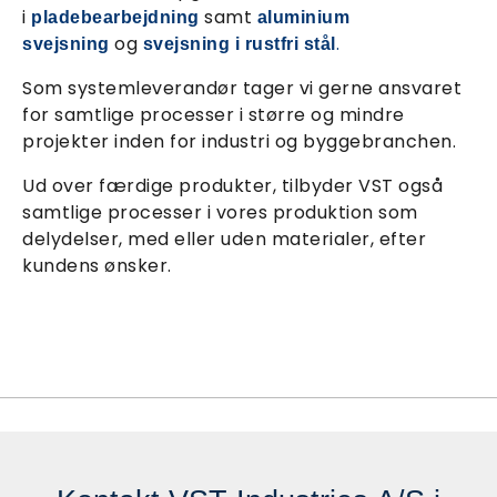
i
samt
pladebearbejdning
aluminium
og
.
svejsning
svejsning i rustfri stål
Som systemleverandør tager vi gerne ansvaret
for samtlige processer i større og mindre
projekter inden for industri og byggebranchen.
Ud over færdige produkter, tilbyder VST også
samtlige processer i vores produktion som
delydelser, med eller uden materialer, efter
kundens ønsker.