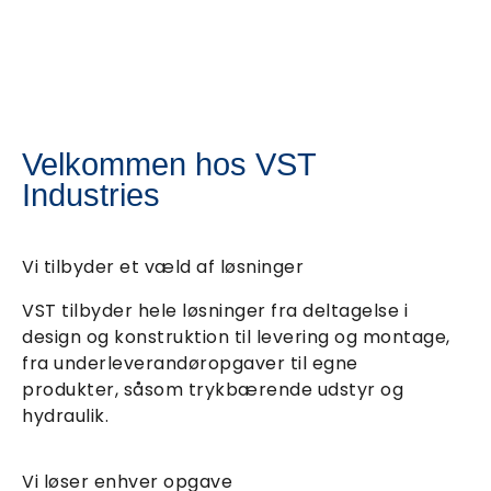
Velkommen hos VST
Industries
Vi tilbyder et væld af løsninger
VST tilbyder hele løsninger fra deltagelse i
design og konstruktion til levering og montage,
fra underleverandøropgaver til egne
produkter, såsom trykbærende udstyr og
hydraulik.
Vi løser enhver opgave