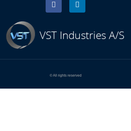
© All rights reserved