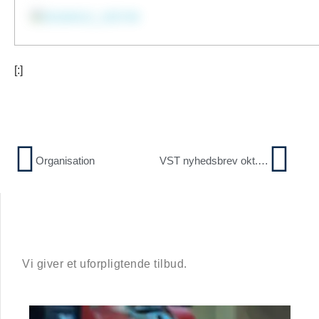
[:]
Organisation
VST nyhedsbrev okt. 2017
Vi giver et uforpligtende tilbud.