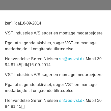
[:en] [:da]16-09-2014
VST Industries A/S søger en montage medarbejdere.
Pga. af stigende aktivitet, søger VST en montage
medarbejde til omgående tiltrædelse.
Henvendelse Søren Nielsen
sn@as-vst.dk
Mobil 30
94 81 45[:dk]16-09-2014
VST Industries A/S søger en montage medarbejdere.
Pga. af stigende aktivitet, søger VST en montage
medarbejde til omgående tiltrædelse.
Henvendelse Søren Nielsen
sn@as-vst.dk
Mobil 30
94 81 45[:]