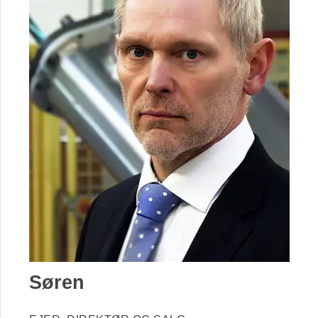
Søren