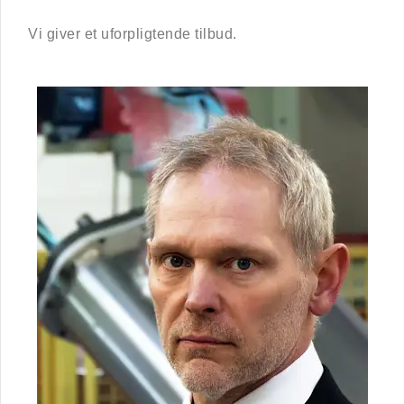
Vi giver et uforpligtende tilbud.