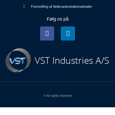
Fremstilling af fødevarekontaktmaterialer
Følg os på
© All rights reserved